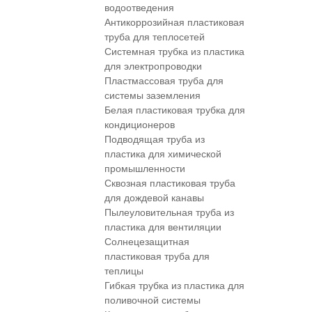
водоотведения
Антикоррозийная пластиковая
труба для теплосетей
Системная трубка из пластика
для электропроводки
Пластмассовая труба для
системы заземления
Белая пластиковая трубка для
кондиционеров
Подводящая труба из
пластика для химической
промышленности
Сквозная пластиковая труба
для дождевой канавы
Пылеуловительная труба из
пластика для вентиляции
Солнецезащитная
пластиковая труба для
теплицы
Гибкая трубка из пластика для
поливочной системы