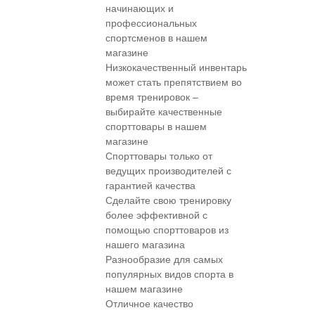
начинающих и
профессиональных
спортсменов в нашем
магазине
Низкокачественный инвентарь
может стать препятствием во
время тренировок –
выбирайте качественные
спорттовары в нашем
магазине
Спорттовары только от
ведущих производителей с
гарантией качества
Сделайте свою тренировку
более эффективной с
помощью спорттоваров из
нашего магазина
Разнообразие для самых
популярных видов спорта в
нашем магазине
Отличное качество