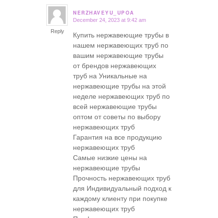
NERZHAVEYU_UPOA
December 24, 2023 at 9:42 am
says:
Reply
Купить нержавеющие трубы в
нашем нержавеющих труб по
вашим нержавеющие трубы
от брендов нержавеющих
труб на Уникальные на
нержавеющие трубы на этой
неделе нержавеющих труб по
всей нержавеющие трубы
оптом от советы по выбору
нержавеющих труб
Гарантия на все продукцию
нержавеющих труб
Самые низкие цены на
нержавеющие трубы
Прочность нержавеющих труб
для Индивидуальный подход к
каждому клиенту при покупке
нержавеющих труб