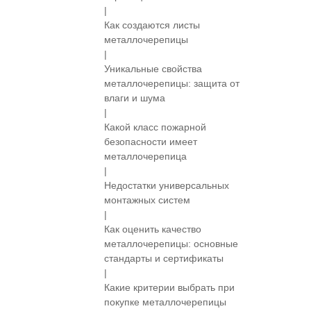
|
Как создаются листы
металлочерепицы
|
Уникальные свойства
металлочерепицы: защита от
влаги и шума
|
Какой класс пожарной
безопасности имеет
металлочерепица
|
Недостатки универсальных
монтажных систем
|
Как оценить качество
металлочерепицы: основные
стандарты и сертификаты
|
Какие критерии выбрать при
покупке металлочерепицы