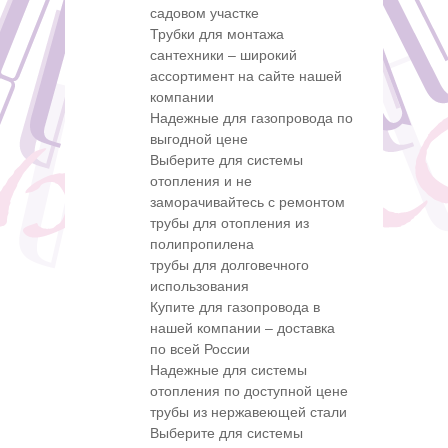
садовом участке
Трубки для монтажа
сантехники – широкий
ассортимент на сайте нашей
компании
Надежные для газопровода по
выгодной цене
Выберите для системы
отопления и не
заморачивайтесь с ремонтом
трубы для отопления из
полипропилена
трубы для долговечного
использования
Купите для газопровода в
нашей компании – доставка
по всей России
Надежные для системы
отопления по доступной цене
трубы из нержавеющей стали
Выберите для системы