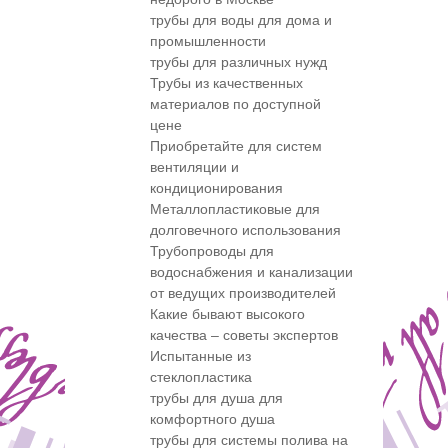
трубы для воды для дома и
промышленности
трубы для различных нужд
Трубы из качественных
материалов по доступной
цене
Приобретайте для систем
вентиляции и
кондиционирования
Металлопластиковые для
долговечного использования
Трубопроводы для
водоснабжения и канализации
от ведущих производителей
Какие бывают высокого
качества – советы экспертов
Испытанные из
стеклопластика
трубы для душа для
комфортного душа
трубы для системы полива на