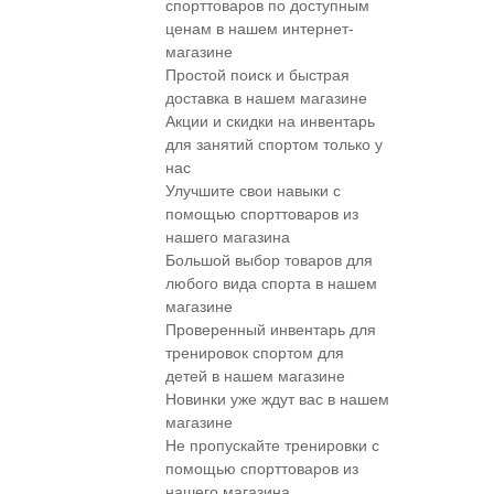
спорттоваров по доступным
ценам в нашем интернет-
магазине
Простой поиск и быстрая
доставка в нашем магазине
Акции и скидки на инвентарь
для занятий спортом только у
нас
Улучшите свои навыки с
помощью спорттоваров из
нашего магазина
Большой выбор товаров для
любого вида спорта в нашем
магазине
Проверенный инвентарь для
тренировок спортом для
детей в нашем магазине
Новинки уже ждут вас в нашем
магазине
Не пропускайте тренировки с
помощью спорттоваров из
нашего магазина