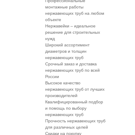
Профессиональные
монтажные работы
нержавеющих труб на любом
объекте
Нержавейки – идеальное
решение для строительных
нужд
Широкий ассортимент
диаметров и толщин
нержавеющих труб
Срочный заказ и доставка
нержавеющих труб по всей
России
Высокое качество
нержавеющих труб от лучших
производителей
Квалифицированный подбор
и помощь по выбору
нержавеющих труб
Прочность нержавеющих труб
для различных целей
Скидки на покупку