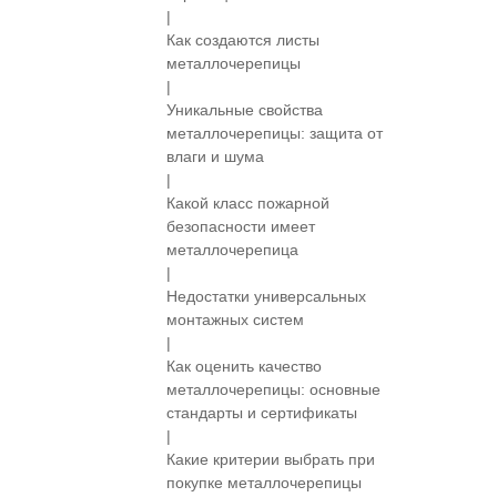
|
Как создаются листы
металлочерепицы
|
Уникальные свойства
металлочерепицы: защита от
влаги и шума
|
Какой класс пожарной
безопасности имеет
металлочерепица
|
Недостатки универсальных
монтажных систем
|
Как оценить качество
металлочерепицы: основные
стандарты и сертификаты
|
Какие критерии выбрать при
покупке металлочерепицы