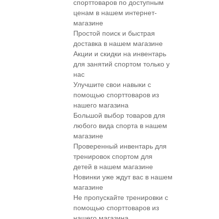
спорттоваров по доступным
ценам в нашем интернет-
магазине
Простой поиск и быстрая
доставка в нашем магазине
Акции и скидки на инвентарь
для занятий спортом только у
нас
Улучшите свои навыки с
помощью спорттоваров из
нашего магазина
Большой выбор товаров для
любого вида спорта в нашем
магазине
Проверенный инвентарь для
тренировок спортом для
детей в нашем магазине
Новинки уже ждут вас в нашем
магазине
Не пропускайте тренировки с
помощью спорттоваров из
нашего магазина