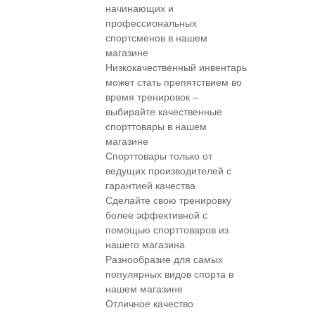
начинающих и
профессиональных
спортсменов в нашем
магазине
Низкокачественный инвентарь
может стать препятствием во
время тренировок –
выбирайте качественные
спорттовары в нашем
магазине
Спорттовары только от
ведущих производителей с
гарантией качества
Сделайте свою тренировку
более эффективной с
помощью спорттоваров из
нашего магазина
Разнообразие для самых
популярных видов спорта в
нашем магазине
Отличное качество