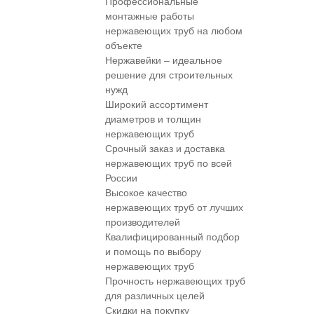
Профессиональные
монтажные работы
нержавеющих труб на любом
объекте
Нержавейки – идеальное
решение для строительных
нужд
Широкий ассортимент
диаметров и толщин
нержавеющих труб
Срочный заказ и доставка
нержавеющих труб по всей
России
Высокое качество
нержавеющих труб от лучших
производителей
Квалифицированный подбор
и помощь по выбору
нержавеющих труб
Прочность нержавеющих труб
для различных целей
Скидки на покупку