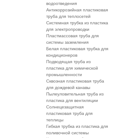
водоотведения
Антикоррозийная пластиковая
труба для теплосетей
Системная трубка из пластика
для электропроводки
Пластмассовая труба для
системы заземления
Белая пластиковая трубка для
кондиционеров
Подводящая труба из
пластика для химической
промышленности
Сквозная пластиковая труба
для дождевой канавы
Пылеуловительная труба из
пластика для вентиляции
Солнецезащитная
пластиковая труба для
теплицы
Гибкая трубка из пластика для
поливочной системы