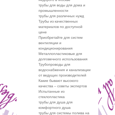
трубы для воды для дома и
промышленности
трубы для различных нужд
Трубы из качественных
материалов по доступной
цене
Приобретайте для систем
вентиляции и
кондиционирования
Металлопластиковые для
долговечного использования
Трубопроводы для
водоснабжения и канализации
от ведущих производителей
Какие бывают высокого
качества – советы экспертов
Испытанные из
стеклопластика
трубы для душа для
комфортного душа
трубы для системы полива на