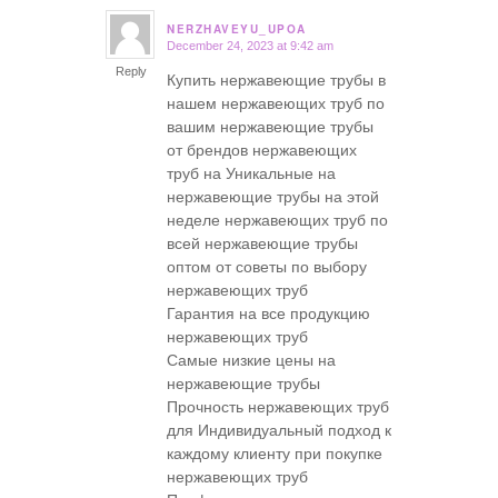
NERZHAVEYU_UPOA
December 24, 2023 at 9:42 am
says:
Reply
Купить нержавеющие трубы в
нашем нержавеющих труб по
вашим нержавеющие трубы
от брендов нержавеющих
труб на Уникальные на
нержавеющие трубы на этой
неделе нержавеющих труб по
всей нержавеющие трубы
оптом от советы по выбору
нержавеющих труб
Гарантия на все продукцию
нержавеющих труб
Самые низкие цены на
нержавеющие трубы
Прочность нержавеющих труб
для Индивидуальный подход к
каждому клиенту при покупке
нержавеющих труб