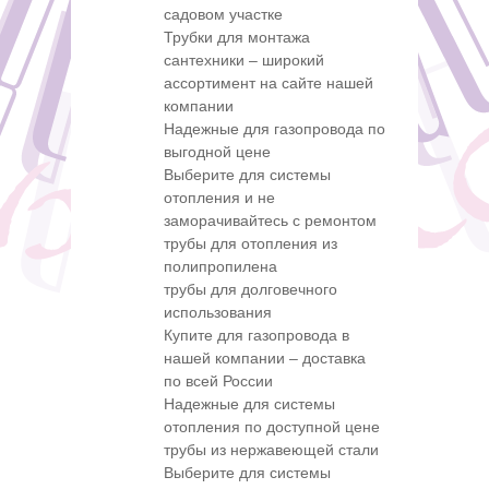
садовом участке
Трубки для монтажа
сантехники – широкий
ассортимент на сайте нашей
компании
Надежные для газопровода по
выгодной цене
Выберите для системы
отопления и не
заморачивайтесь с ремонтом
трубы для отопления из
полипропилена
трубы для долговечного
использования
Купите для газопровода в
нашей компании – доставка
по всей России
Надежные для системы
отопления по доступной цене
трубы из нержавеющей стали
Выберите для системы