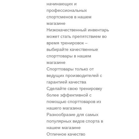
начинающих и
профессиональных
спортсменов в нашем
магазине
Низкокачественный инвентарь
может стать препятствием во
время тренировок –
выбирайте качественные
спорттовары в нашем
магазине
Спорттовары только от
ведущих производителей с
гарантией качества
Сделайте свою тренировку
более эффективной с
помощью спорттоваров из
нашего магазина
Разнообразие для самых
популярных видов спорта в
нашем магазине
Отличное качество