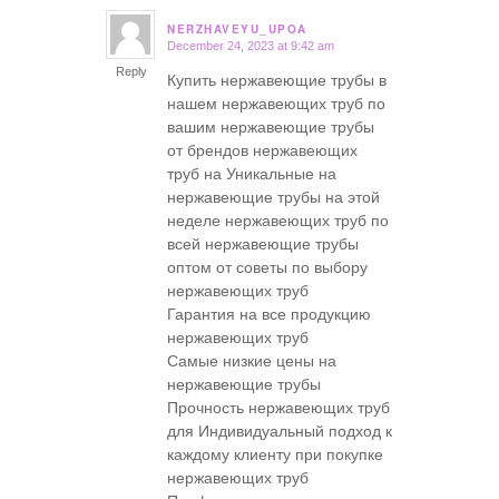
NERZHAVEYU_UPOA
December 24, 2023 at 9:42 am
says:
Reply
Купить нержавеющие трубы в
нашем нержавеющих труб по
вашим нержавеющие трубы
от брендов нержавеющих
труб на Уникальные на
нержавеющие трубы на этой
неделе нержавеющих труб по
всей нержавеющие трубы
оптом от советы по выбору
нержавеющих труб
Гарантия на все продукцию
нержавеющих труб
Самые низкие цены на
нержавеющие трубы
Прочность нержавеющих труб
для Индивидуальный подход к
каждому клиенту при покупке
нержавеющих труб