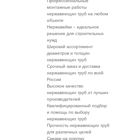
Профессиональные
монтажные работы
нержавеющих труб на любом
объекте
Нержавейки – идеальное
решение для строительных
нужд
Широкий ассортимент
диаметров и толщин
нержавеющих труб
Срочный заказ и доставка
нержавеющих труб по всей
России
Высокое качество
нержавеющих труб от лучших
производителей
Квалифицированный подбор
и помощь по выбору
нержавеющих труб
Прочность нержавеющих труб
для различных целей
Скидки на покупку