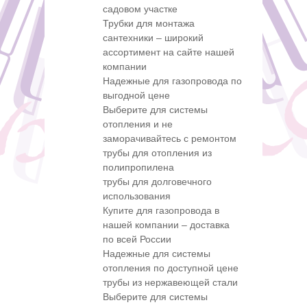
садовом участке
Трубки для монтажа
сантехники – широкий
ассортимент на сайте нашей
компании
Надежные для газопровода по
выгодной цене
Выберите для системы
отопления и не
заморачивайтесь с ремонтом
трубы для отопления из
полипропилена
трубы для долговечного
использования
Купите для газопровода в
нашей компании – доставка
по всей России
Надежные для системы
отопления по доступной цене
трубы из нержавеющей стали
Выберите для системы