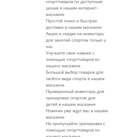
спорттоваров по доступным
ценам в нашем интернет-
магазине
Простой поиск и быстрая
доставка в нашем магазине
Акции и скидки на инвентарь
для занятий спортом только у
нас
Улучшите свои навыки с
помощью спорттоваров из
нашего магазина
Большой выбор товаров для
любого вида спорта в нашем
магазине
Проверенный инвентарь для
тренировок спортом для
детей в нашем магазине
Новинки уже ждут вас в нашем
магазине
Не пропускайте тренировки с
помощью спорттоваров из
нашего магазина