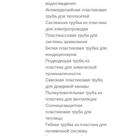
водоотведения
Антикоррозийная пластиковая
труба для теплосетей
Системная трубка из пластика
для электропроводки
Пластмассовая труба для
системы заземления
Белая пластиковая трубка для
кондиционеров
Подводящая труба из
пластика для химической
промышленности
Сквозная пластиковая труба
для дождевой канавы
Пылеуловительная труба из
пластика для вентиляции
Солнецезащитная
пластиковая труба для
теплицы
Гибкая трубка из пластика для
поливочной системы