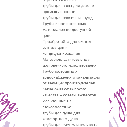
трубы для воды для дома и
промышленности
трубы для различных нужд
Трубы из качественных
материалов по доступной
цене
Приобретайте для систем
вентиляции и
кондиционирования
Металлопластиковые для
долговечного использования
Трубопроводы для
водоснабжения и канализации
от ведущих производителей
Какие бывают высокого
качества – советы экспертов
Испытанные из
стеклопластика
трубы для душа для
комфортного душа
трубы для системы полива на