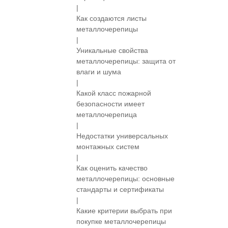
|
Как создаются листы
металлочерепицы
|
Уникальные свойства
металлочерепицы: защита от
влаги и шума
|
Какой класс пожарной
безопасности имеет
металлочерепица
|
Недостатки универсальных
монтажных систем
|
Как оценить качество
металлочерепицы: основные
стандарты и сертификаты
|
Какие критерии выбрать при
покупке металлочерепицы