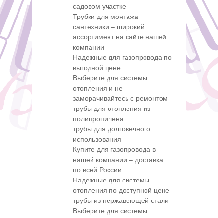
садовом участке
Трубки для монтажа
сантехники – широкий
ассортимент на сайте нашей
компании
Надежные для газопровода по
выгодной цене
Выберите для системы
отопления и не
заморачивайтесь с ремонтом
трубы для отопления из
полипропилена
трубы для долговечного
использования
Купите для газопровода в
нашей компании – доставка
по всей России
Надежные для системы
отопления по доступной цене
трубы из нержавеющей стали
Выберите для системы