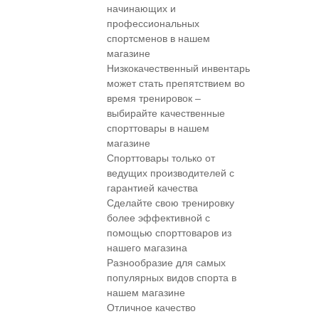
начинающих и
профессиональных
спортсменов в нашем
магазине
Низкокачественный инвентарь
может стать препятствием во
время тренировок –
выбирайте качественные
спорттовары в нашем
магазине
Спорттовары только от
ведущих производителей с
гарантией качества
Сделайте свою тренировку
более эффективной с
помощью спорттоваров из
нашего магазина
Разнообразие для самых
популярных видов спорта в
нашем магазине
Отличное качество