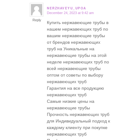
NERZHAVEYU_UPOA
December 24, 2023 at 9:42 am
says:
Reply
Купить нержавеющие трубы в
нашем нержавеющих труб по
вашим нержавеющие трубы
от брендов нержавеющих
труб на Уникальные на
нержавеющие трубы на этой
неделе нержавеющих труб по
всей нержавеющие трубы
оптом от советы по выбору
нержавеющих труб
Гарантия на все продукцию
нержавеющих труб
Самые низкие цены на
нержавеющие трубы
Прочность нержавеющих труб
для Индивидуальный подход к
каждому клиенту при покупке
нержавеющих труб