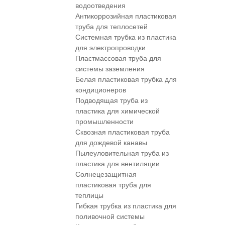
водоотведения
Антикоррозийная пластиковая
труба для теплосетей
Системная трубка из пластика
для электропроводки
Пластмассовая труба для
системы заземления
Белая пластиковая трубка для
кондиционеров
Подводящая труба из
пластика для химической
промышленности
Сквозная пластиковая труба
для дождевой канавы
Пылеуловительная труба из
пластика для вентиляции
Солнецезащитная
пластиковая труба для
теплицы
Гибкая трубка из пластика для
поливочной системы