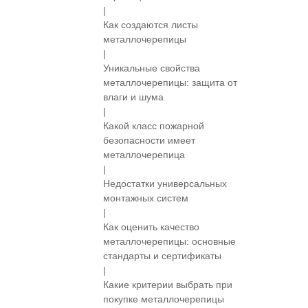
|
Как создаются листы
металлочерепицы
|
Уникальные свойства
металлочерепицы: защита от
влаги и шума
|
Какой класс пожарной
безопасности имеет
металлочерепица
|
Недостатки универсальных
монтажных систем
|
Как оценить качество
металлочерепицы: основные
стандарты и сертификаты
|
Какие критерии выбрать при
покупке металлочерепицы