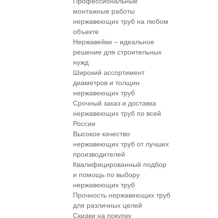
Профессиональные
монтажные работы
нержавеющих труб на любом
объекте
Нержавейки – идеальное
решение для строительных
нужд
Широкий ассортимент
диаметров и толщин
нержавеющих труб
Срочный заказ и доставка
нержавеющих труб по всей
России
Высокое качество
нержавеющих труб от лучших
производителей
Квалифицированный подбор
и помощь по выбору
нержавеющих труб
Прочность нержавеющих труб
для различных целей
Скидки на покупку