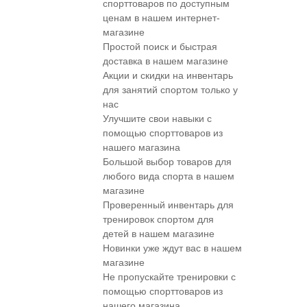
спорттоваров по доступным
ценам в нашем интернет-
магазине
Простой поиск и быстрая
доставка в нашем магазине
Акции и скидки на инвентарь
для занятий спортом только у
нас
Улучшите свои навыки с
помощью спорттоваров из
нашего магазина
Большой выбор товаров для
любого вида спорта в нашем
магазине
Проверенный инвентарь для
тренировок спортом для
детей в нашем магазине
Новинки уже ждут вас в нашем
магазине
Не пропускайте тренировки с
помощью спорттоваров из
нашего магазина