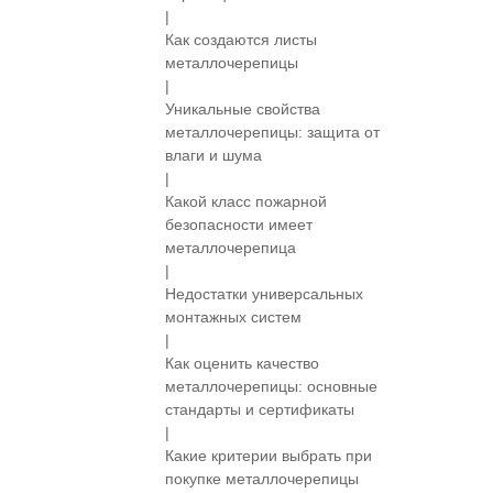
|
Как создаются листы
металлочерепицы
|
Уникальные свойства
металлочерепицы: защита от
влаги и шума
|
Какой класс пожарной
безопасности имеет
металлочерепица
|
Недостатки универсальных
монтажных систем
|
Как оценить качество
металлочерепицы: основные
стандарты и сертификаты
|
Какие критерии выбрать при
покупке металлочерепицы