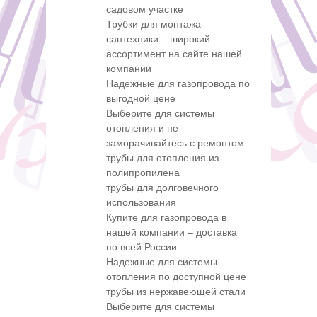
садовом участке
Трубки для монтажа
сантехники – широкий
ассортимент на сайте нашей
компании
Надежные для газопровода по
выгодной цене
Выберите для системы
отопления и не
заморачивайтесь с ремонтом
трубы для отопления из
полипропилена
трубы для долговечного
использования
Купите для газопровода в
нашей компании – доставка
по всей России
Надежные для системы
отопления по доступной цене
трубы из нержавеющей стали
Выберите для системы