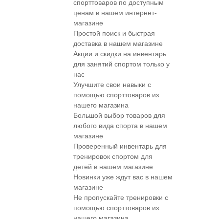
спорттоваров по доступным
ценам в нашем интернет-
магазине
Простой поиск и быстрая
доставка в нашем магазине
Акции и скидки на инвентарь
для занятий спортом только у
нас
Улучшите свои навыки с
помощью спорттоваров из
нашего магазина
Большой выбор товаров для
любого вида спорта в нашем
магазине
Проверенный инвентарь для
тренировок спортом для
детей в нашем магазине
Новинки уже ждут вас в нашем
магазине
Не пропускайте тренировки с
помощью спорттоваров из
нашего магазина