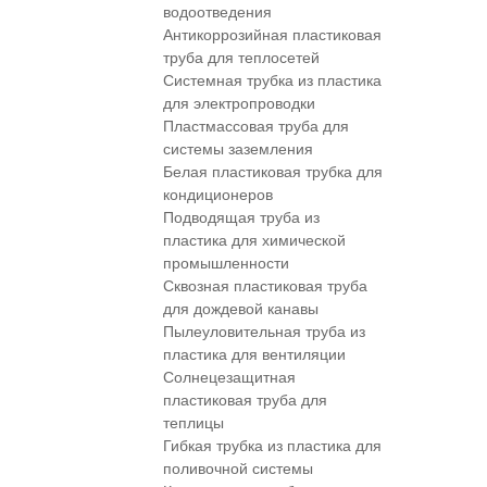
водоотведения
Антикоррозийная пластиковая
труба для теплосетей
Системная трубка из пластика
для электропроводки
Пластмассовая труба для
системы заземления
Белая пластиковая трубка для
кондиционеров
Подводящая труба из
пластика для химической
промышленности
Сквозная пластиковая труба
для дождевой канавы
Пылеуловительная труба из
пластика для вентиляции
Солнецезащитная
пластиковая труба для
теплицы
Гибкая трубка из пластика для
поливочной системы