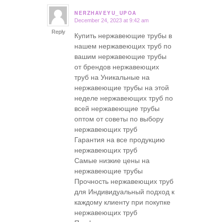
NERZHAVEYU_UPOA
December 24, 2023 at 9:42 am
says:
Reply
Купить нержавеющие трубы в
нашем нержавеющих труб по
вашим нержавеющие трубы
от брендов нержавеющих
труб на Уникальные на
нержавеющие трубы на этой
неделе нержавеющих труб по
всей нержавеющие трубы
оптом от советы по выбору
нержавеющих труб
Гарантия на все продукцию
нержавеющих труб
Самые низкие цены на
нержавеющие трубы
Прочность нержавеющих труб
для Индивидуальный подход к
каждому клиенту при покупке
нержавеющих труб