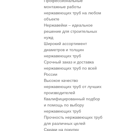
Профессиональные
монтажные работы
нержавеющих труб на любом
объекте
Нержавейки – идеальное
решение для строительных
нужд
Широкий ассортимент
диаметров и толщин
нержавеющих труб
Срочный заказ и доставка
нержавеющих труб по всей
России
Высокое качество
нержавеющих труб от лучших
производителей
Квалифицированный подбор
и помощь по выбору
нержавеющих труб
Прочность нержавеющих труб
для различных целей
Скидки на покупку