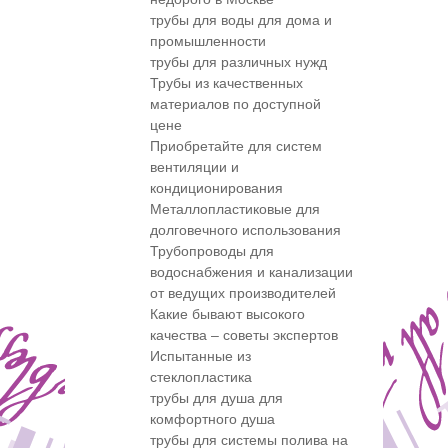
трубы для воды для дома и
промышленности
трубы для различных нужд
Трубы из качественных
материалов по доступной
цене
Приобретайте для систем
вентиляции и
кондиционирования
Металлопластиковые для
долговечного использования
Трубопроводы для
водоснабжения и канализации
от ведущих производителей
Какие бывают высокого
качества – советы экспертов
Испытанные из
стеклопластика
трубы для душа для
комфортного душа
трубы для системы полива на