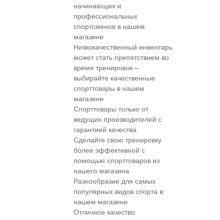
начинающих и
профессиональных
спортсменов в нашем
магазине
Низкокачественный инвентарь
может стать препятствием во
время тренировок –
выбирайте качественные
спорттовары в нашем
магазине
Спорттовары только от
ведущих производителей с
гарантией качества
Сделайте свою тренировку
более эффективной с
помощью спорттоваров из
нашего магазина
Разнообразие для самых
популярных видов спорта в
нашем магазине
Отличное качество