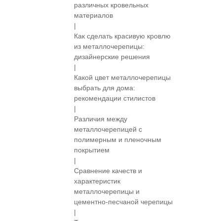
различных кровельных
материалов
|
Как сделать красивую кровлю
из металлочерепицы:
дизайнерские решения
|
Какой цвет металлочерепицы
выбрать для дома:
рекомендации стилистов
|
Различия между
металлочерепицей с
полимерным и пленочным
покрытием
|
Сравнение качеств и
характеристик
металлочерепицы и
цементно-песчаной черепицы
|