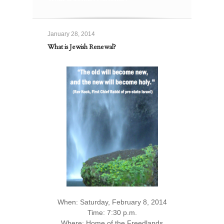
January 28, 2014
What is Jewish Renewal?
When: Saturday, February 8, 2014
Time: 7:30 p.m.
Where: Home of the Freedlands