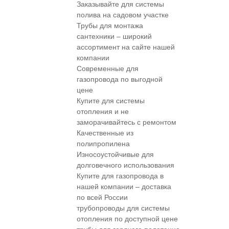
Заказывайте для системы
полива на садовом участке
Трубы для монтажа
сантехники – широкий
ассортимент на сайте нашей
компании
Современные для
газопровода по выгодной
цене
Купите для системы
отопления и не
заморачивайтесь с ремонтом
Качественные из
полипропилена
Износоустойчивые для
долговечного использования
Купите для газопровода в
нашей компании – доставка
по всей России
трубопроводы для системы
отопления по доступной цене