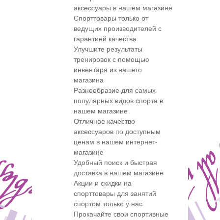
аксессуары в нашем магазине
Спорттовары только от
ведущих производителей с
гарантией качества
Улучшите результаты
тренировок с помощью
инвентаря из нашего
магазина
Разнообразие для самых
популярных видов спорта в
нашем магазине
Отличное качество
аксессуаров по доступным
ценам в нашем интернет-
магазине
Удобный поиск и быстрая
доставка в нашем магазине
Акции и скидки на
спорттовары для занятий
спортом только у нас
Прокачайте свои спортивные