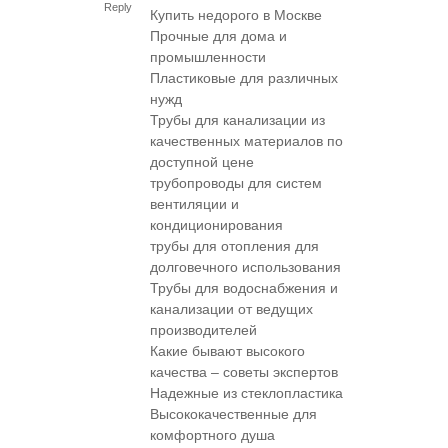
Reply
Купить недорого в Москве
Прочные для дома и
промышленности
Пластиковые для различных
нужд
Трубы для канализации из
качественных материалов по
доступной цене
трубопроводы для систем
вентиляции и
кондиционирования
трубы для отопления для
долговечного использования
Трубы для водоснабжения и
канализации от ведущих
производителей
Какие бывают высокого
качества – советы экспертов
Надежные из стеклопластика
Высококачественные для
комфортного душа