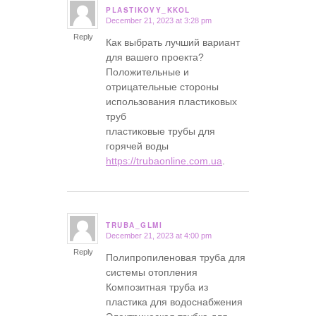
PLASTIKOVY_KKOL
December 21, 2023 at 3:28 pm
says:
Reply
Как выбрать лучший вариант
для вашего проекта?
Положительные и
отрицательные стороны
использования пластиковых
труб
пластиковые трубы для
горячей воды
https://trubaonline.com.ua
.
TRUBA_GLMI
December 21, 2023 at 4:00 pm
says:
Reply
Полипропиленовая труба для
системы отопления
Композитная труба из
пластика для водоснабжения