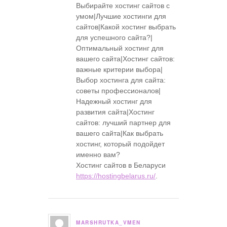
Выбирайте хостинг сайтов с
умом|Лучшие хостинги для
сайтов|Какой хостинг выбрать
для успешного сайта?|
Оптимальный хостинг для
вашего сайта|Хостинг сайтов:
важные критерии выбора|
Выбор хостинга для сайта:
советы профессионалов|
Надежный хостинг для
развития сайта|Хостинг
сайтов: лучший партнер для
вашего сайта|Как выбрать
хостинг, который подойдет
именно вам?
Хостинг сайтов в Беларуси
https://hostingbelarus.ru/
.
MARSHRUTKA_VMEN