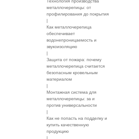
Технология производства
металлочерепицы: от
профилирования до покрытия
|
Как металлочерепица
обеспечивает
водонепроницаемость и
звукоизоляцию
|
Защита от пожара: почему
металлочерепица считается
безопасным кровельным
материалом
|
Монтажная система для
металлочерепицы: за и
против универсальности
|
Как не попасть на подделку и
купить качественную
продукцию
|