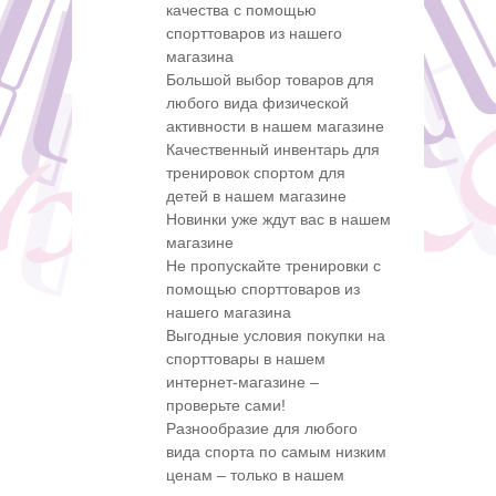
качества с помощью
спорттоваров из нашего
магазина
Большой выбор товаров для
любого вида физической
активности в нашем магазине
Качественный инвентарь для
тренировок спортом для
детей в нашем магазине
Новинки уже ждут вас в нашем
магазине
Не пропускайте тренировки с
помощью спорттоваров из
нашего магазина
Выгодные условия покупки на
спорттовары в нашем
интернет-магазине –
проверьте сами!
Разнообразие для любого
вида спорта по самым низким
ценам – только в нашем