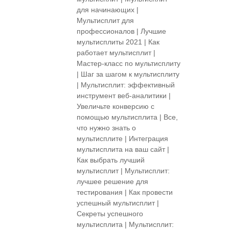
для начинающих |
Мультисплит для
профессионалов | Лучшие
мультисплиты 2021 | Как
работает мультисплит |
Мастер-класс по мультисплиту
| Шаг за шагом к мультисплиту
| Мультисплит: эффективный
инструмент веб-аналитики |
Увеличьте конверсию с
помощью мультисплита | Все,
что нужно знать о
мультисплите | Интеграция
мультисплита на ваш сайт |
Как выбрать лучший
мультисплит | Мультисплит:
лучшее решение для
тестирования | Как провести
успешный мультисплит |
Секреты успешного
мультисплита | Мультисплит: